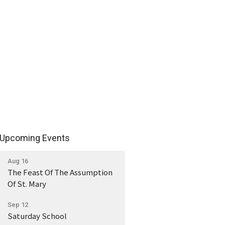
Upcoming Events
Aug 16
The Feast Of The Assumption
Of St. Mary
Sep 12
Saturday School