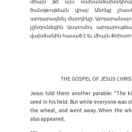
միայն թէ այս նախանձախնդրութ
ծանօթութեան վրայ: Անոնք չհաս
արդարացնել մարդիկը: Արդարանալու
չընդունեցին Աստուծոյ արդարութե
վախճանին հասած է եւ միայն Քրիստ
THE GOSPEL OF JESUS CHRIS
Jesus told them another parable: "The 
seed in his field. But while everyone wa
the wheat, and went away. When the wh
also appeared.