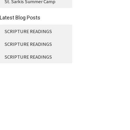
St. Sarkis Summer Camp
Latest Blog Posts
SCRIPTURE READINGS
SCRIPTURE READINGS
SCRIPTURE READINGS