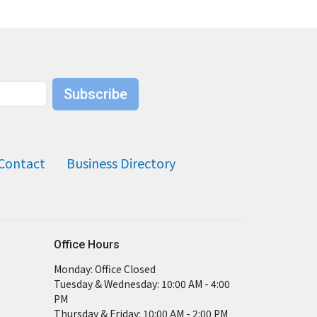
Subscribe
Contact
Business Directory
Office Hours
Monday: Office Closed
Tuesday & Wednesday: 10:00 AM - 4:00
PM
Thursday & Friday: 10:00 AM - 2:00 PM