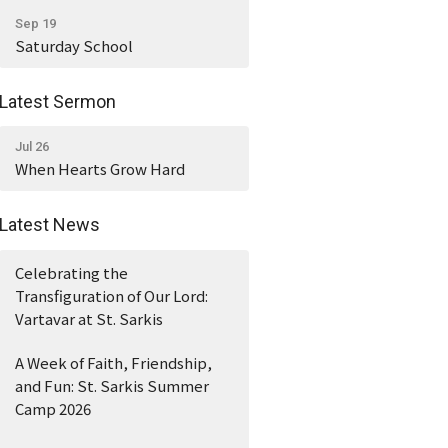
Sep 19
Saturday School
Latest Sermon
Jul 26
When Hearts Grow Hard
Latest News
Celebrating the
Transfiguration of Our Lord:
Vartavar at St. Sarkis
A Week of Faith, Friendship,
and Fun: St. Sarkis Summer
Camp 2026